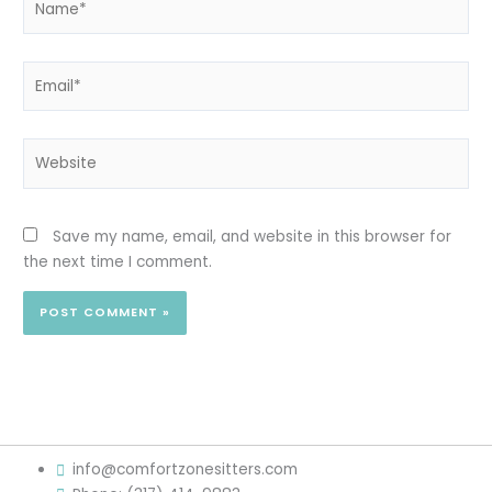
Email*
Website
Save my name, email, and website in this browser for
the next time I comment.
info@comfortzonesitters.com