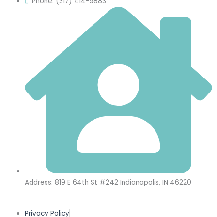
Phone: (317) 414-9883
Address: 819 E 64th St #242 Indianapolis, IN 46220
Privacy Policy