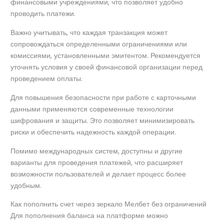
финансовыми учреждениями, что позволяет удобно
проводить платежи.
Важно учитывать, что каждая транзакция может
сопровождаться определенными ограничениями или
комиссиями, установленными эмитентом. Рекомендуется
уточнять условия у своей финансовой организации перед
проведением оплаты.
Для повышения безопасности при работе с карточными
данными применяются современные технологии
шифрования и защиты. Это позволяет минимизировать
риски и обеспечить надежность каждой операции.
Помимо международных систем, доступны и другие
варианты для проведения платежей, что расширяет
возможности пользователей и делает процесс более
удобным.
Как пополнить счет через зеркало Мелбет без ограничений
Для пополнения баланса на платформе можно